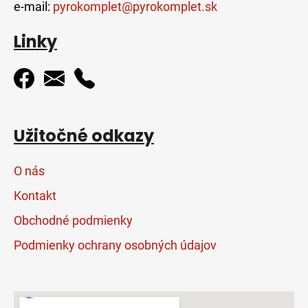
e-mail:
pyrokomplet@pyrokomplet.sk
Linky
Užitočné odkazy
O nás
Kontakt
Obchodné podmienky
Podmienky ochrany osobných údajov