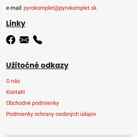
e-mail:
pyrokomplet@pyrokomplet.sk
Linky
Užitočné odkazy
O nás
Kontakt
Obchodné podmienky
Podmienky ochrany osobných údajov