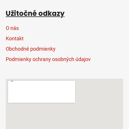
Užitočné odkazy
O nás
Kontakt
Obchodné podmienky
Podmienky ochrany osobných údajov