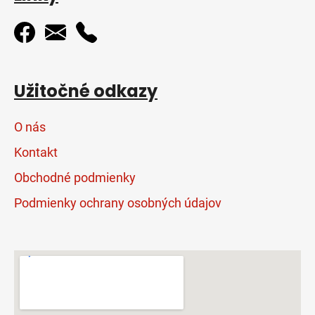
Užitočné odkazy
O nás
Kontakt
Obchodné podmienky
Podmienky ochrany osobných údajov