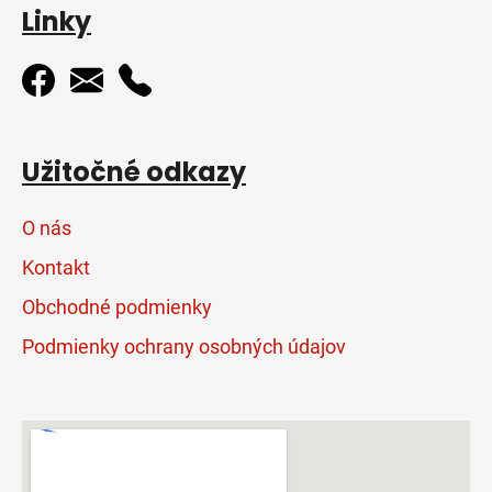
Linky
Užitočné odkazy
O nás
Kontakt
Obchodné podmienky
Podmienky ochrany osobných údajov