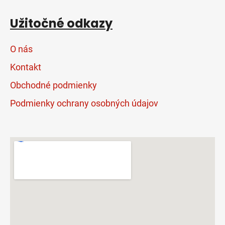
Užitočné odkazy
O nás
Kontakt
Obchodné podmienky
Podmienky ochrany osobných údajov