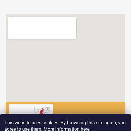
This website uses cookies. By browsing this site again, you
agree to use them. More information
here
.