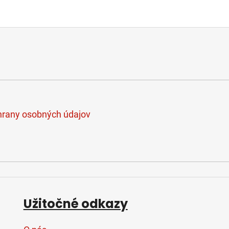
rany osobných údajov
Užitočné odkazy