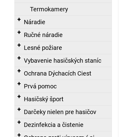
Termokamery
Náradie
Ručné náradie
Lesné požiare
Vybavenie hasičských staníc
Ochrana Dýchacích Ciest
Prvá pomoc
Hasičský šport
Darčeky nielen pre hasičov
Dezinfekcia a čistenie