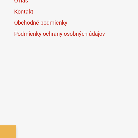
O nás
Kontakt
Obchodné podmienky
Podmienky ochrany osobných údajov