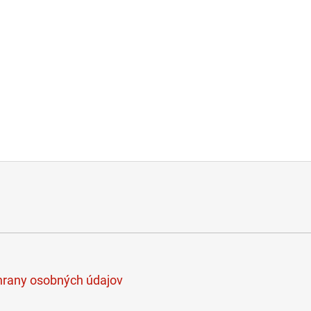
rany osobných údajov