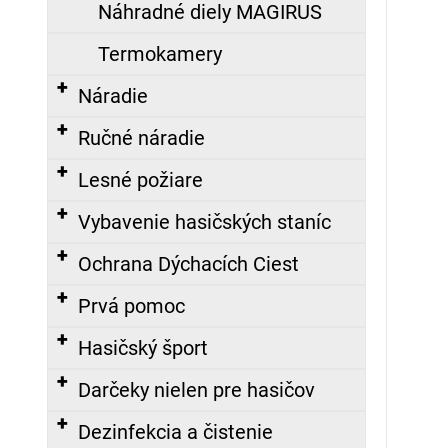
Náhradné diely MAGIRUS
Termokamery
Náradie
Ručné náradie
Lesné požiare
Vybavenie hasičských staníc
Ochrana Dýchacích Ciest
Prvá pomoc
Hasičský šport
Darčeky nielen pre hasičov
Dezinfekcia a čistenie