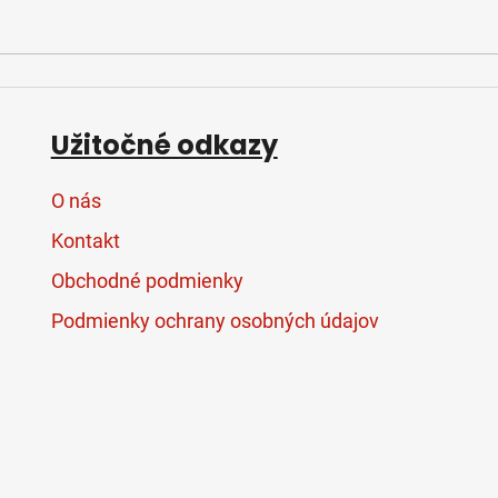
Užitočné odkazy
O nás
Kontakt
Obchodné podmienky
Podmienky ochrany osobných údajov