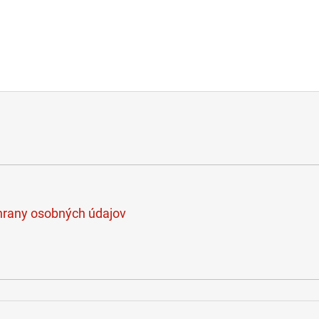
rany osobných údajov