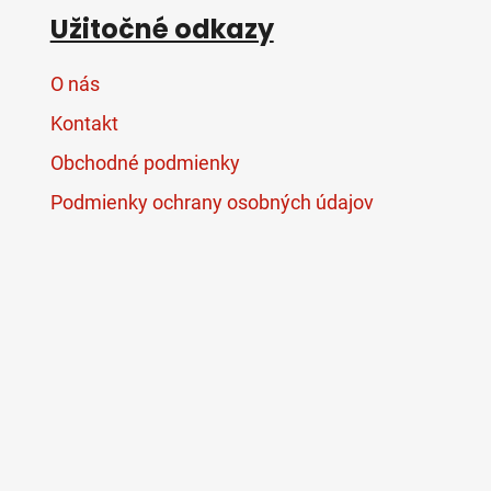
Užitočné odkazy
O nás
Kontakt
Obchodné podmienky
Podmienky ochrany osobných údajov