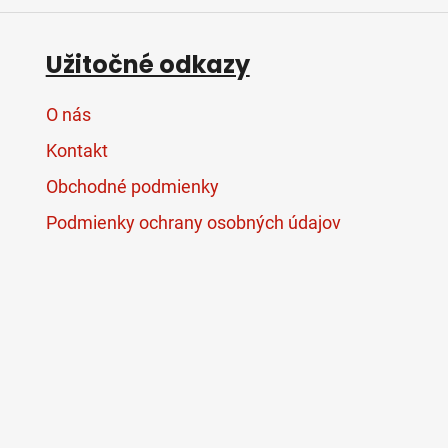
Užitočné odkazy
O nás
Kontakt
Obchodné podmienky
Podmienky ochrany osobných údajov