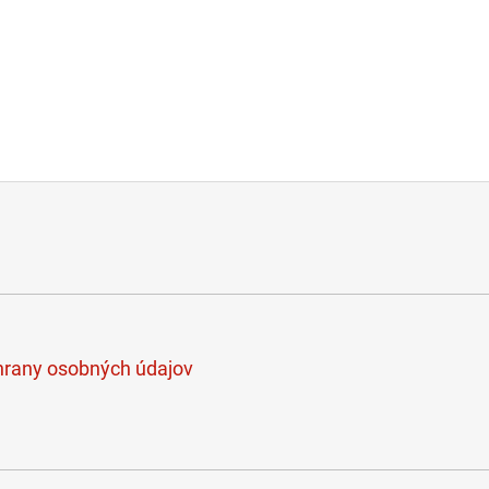
rany osobných údajov