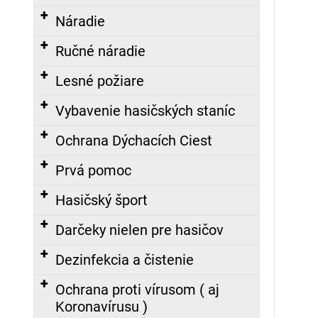
Náradie
Ručné náradie
Lesné požiare
Vybavenie hasičských staníc
Ochrana Dýchacích Ciest
Prvá pomoc
Hasičský šport
Darčeky nielen pre hasičov
Dezinfekcia a čistenie
Ochrana proti vírusom ( aj
Koronavírusu )