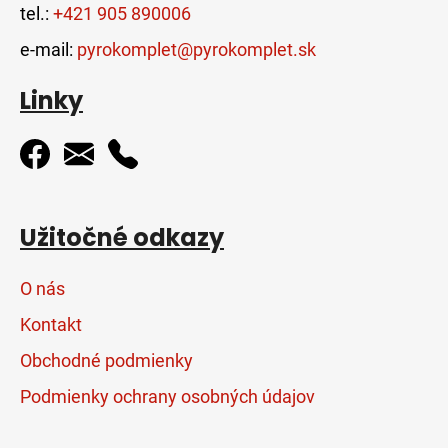
tel.:
+421 905 890006
e-mail:
pyrokomplet@pyrokomplet.sk
Linky
Užitočné odkazy
O nás
Kontakt
Obchodné podmienky
Podmienky ochrany osobných údajov