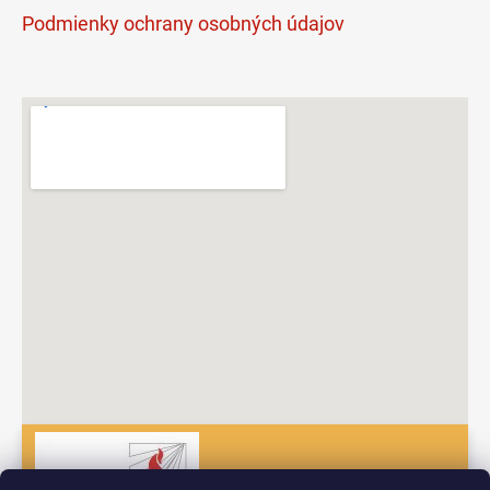
Podmienky ochrany osobných údajov