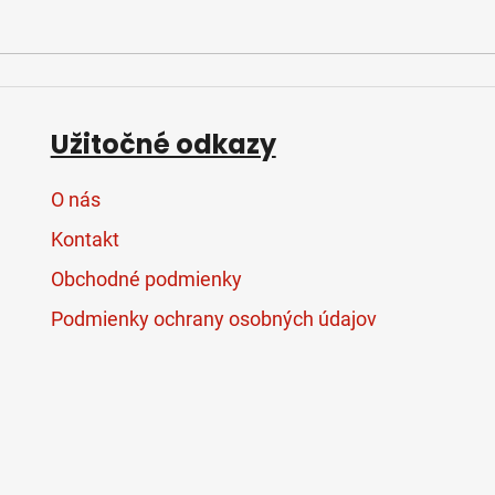
Užitočné odkazy
O nás
Kontakt
Obchodné podmienky
Podmienky ochrany osobných údajov