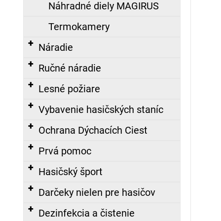
Náhradné diely MAGIRUS
Termokamery
Náradie
Ručné náradie
Lesné požiare
Vybavenie hasičských staníc
Ochrana Dýchacích Ciest
Prvá pomoc
Hasičský šport
Darčeky nielen pre hasičov
Dezinfekcia a čistenie