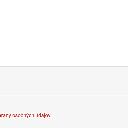
rany osobných údajov