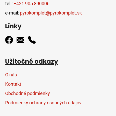
tel.:
+421 905 890006
e-mail:
pyrokomplet@pyrokomplet.sk
Linky
Užitočné odkazy
O nás
Kontakt
Obchodné podmienky
Podmienky ochrany osobných údajov