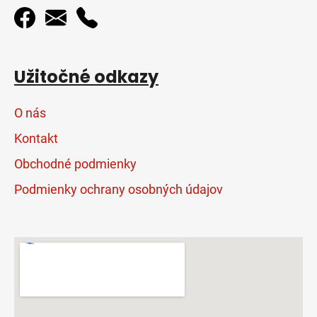
Užitočné odkazy
O nás
Kontakt
Obchodné podmienky
Podmienky ochrany osobných údajov