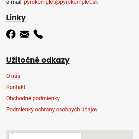
e-mail:
pyrokomplet@pyrokomplet.sk
Linky
Užitočné odkazy
O nás
Kontakt
Obchodné podmienky
Podmienky ochrany osobných údajov