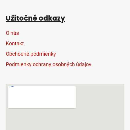
Užitočné odkazy
O nás
Kontakt
Obchodné podmienky
Podmienky ochrany osobných údajov