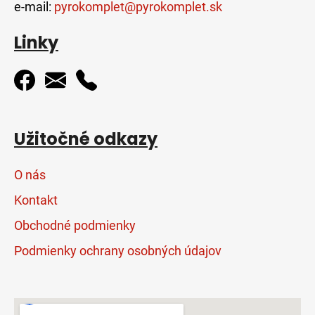
e-mail:
pyrokomplet@pyrokomplet.sk
Linky
Užitočné odkazy
O nás
Kontakt
Obchodné podmienky
Podmienky ochrany osobných údajov