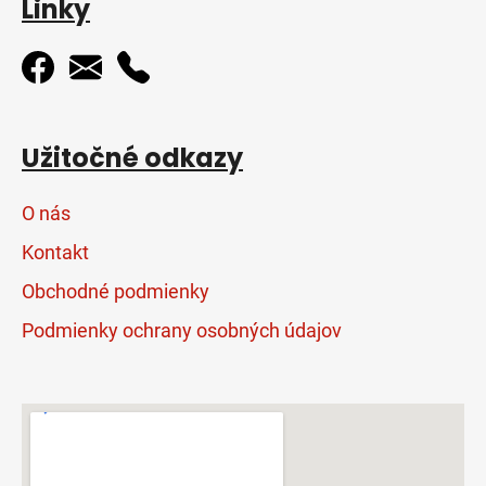
Linky
Užitočné odkazy
O nás
Kontakt
Obchodné podmienky
Podmienky ochrany osobných údajov