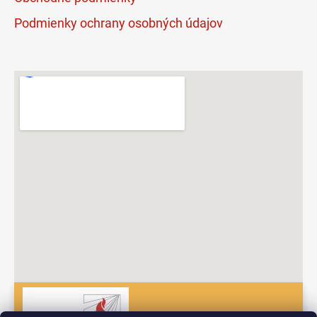
Podmienky ochrany osobných údajov