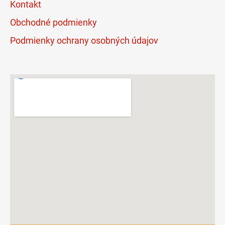
Kontakt
Obchodné podmienky
Podmienky ochrany osobných údajov