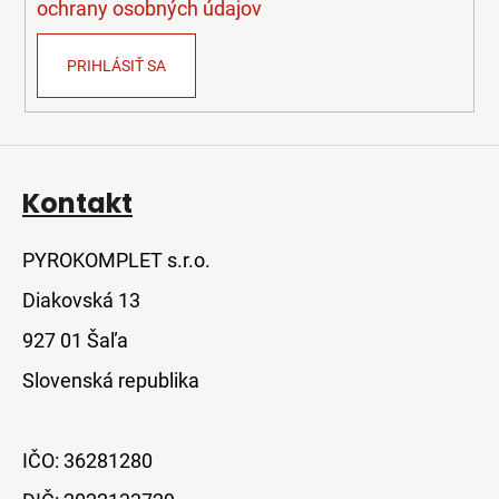
ochrany osobných údajov
PRIHLÁSIŤ SA
Kontakt
PYROKOMPLET s.r.o.
Diakovská 13
927 01 Šaľa
Slovenská republika
IČO: 36281280