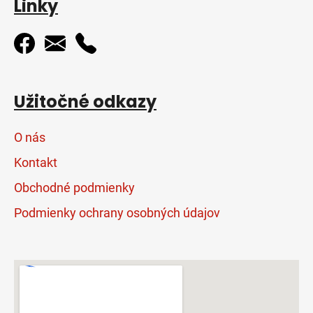
Linky
Užitočné odkazy
O nás
Kontakt
Obchodné podmienky
Podmienky ochrany osobných údajov