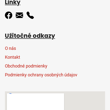
Linky
Užitočné odkazy
O nás
Kontakt
Obchodné podmienky
Podmienky ochrany osobných údajov