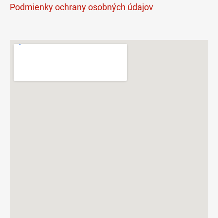
Podmienky ochrany osobných údajov