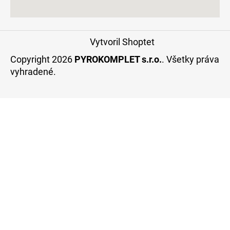
Vytvoril Shoptet
Copyright 2026
PYROKOMPLET s.r.o.
. Všetky práva
vyhradené.