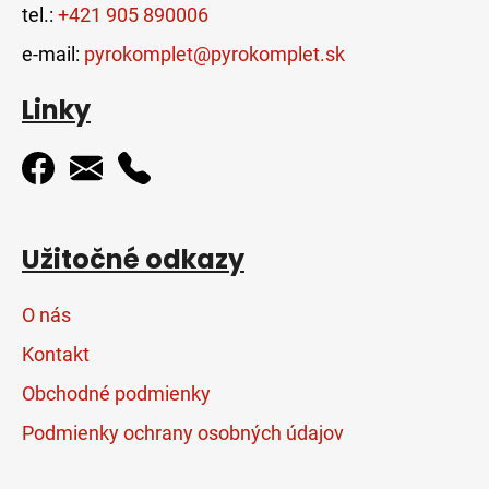
tel.:
+421 905 890006
e-mail:
pyrokomplet@pyrokomplet.sk
Linky
Užitočné odkazy
O nás
Kontakt
Obchodné podmienky
Podmienky ochrany osobných údajov