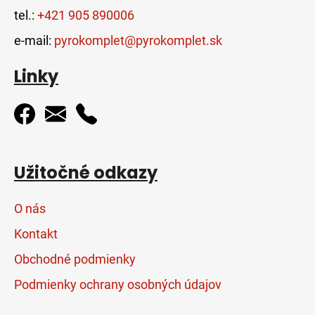
tel.:
+421 905 890006
e-mail:
pyrokomplet@pyrokomplet.sk
Linky
Užitočné odkazy
O nás
Kontakt
Obchodné podmienky
Podmienky ochrany osobných údajov