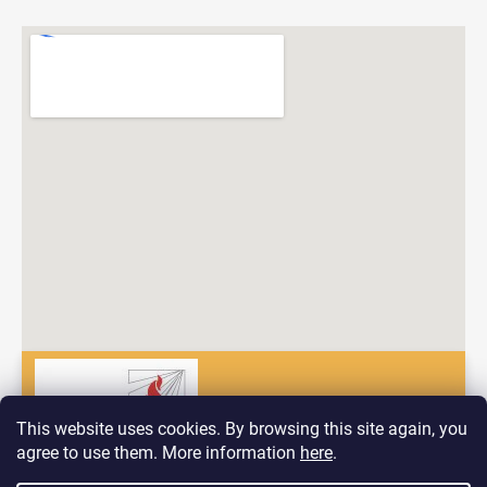
This website uses cookies. By browsing this site again, you
agree to use them. More information
here
.