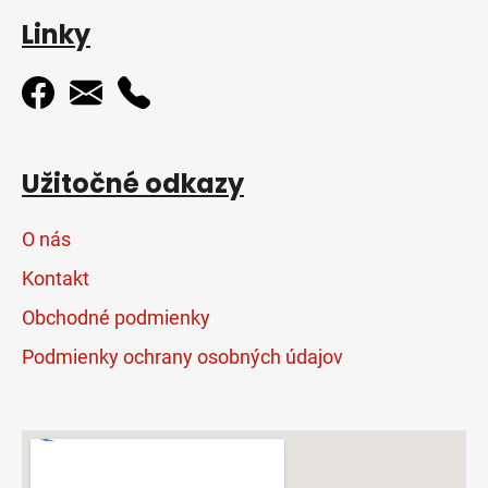
Linky
Užitočné odkazy
O nás
Kontakt
Obchodné podmienky
Podmienky ochrany osobných údajov