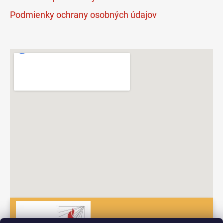
Podmienky ochrany osobných údajov